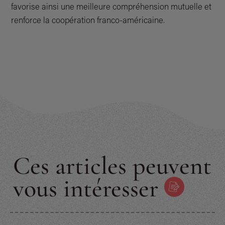
favorise ainsi une meilleure compréhension mutuelle et
renforce la coopération franco-américaine.
Ces articles peuvent
vous intéresser