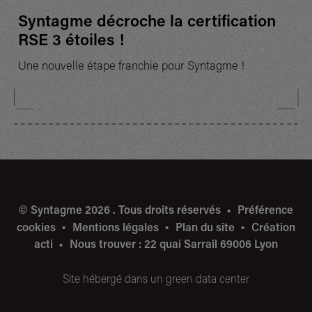
Syntagme décroche la certification
RSE 3 étoiles !
Une nouvelle étape franchie pour Syntagme !
© Syntagme 2026 . Tous droits réservés
Préférence
cookies
Mentions légales
Plan du site
Création
acti
Nous trouver : 22 quai Sarrail 69006 Lyon
Site hébergé dans un green data center