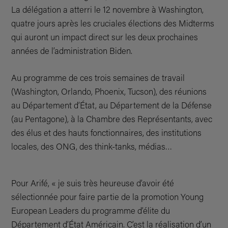
La délégation a atterri le 12 novembre à Washington,
quatre jours après les cruciales élections des Midterms
qui auront un impact direct sur les deux prochaines
années de l’administration Biden.
Au programme de ces trois semaines de travail
(Washington, Orlando, Phoenix, Tucson), des réunions
au Département d’État, au Département de la Défense
(au Pentagone), à la Chambre des Représentants, avec
des élus et des hauts fonctionnaires, des institutions
locales, des ONG, des think-tanks, médias…
Pour Arifé, « je suis très heureuse d’avoir été
sélectionnée pour faire partie de la promotion Young
European Leaders du programme d’élite du
Département d’État Américain. C’est la réalisation d’un