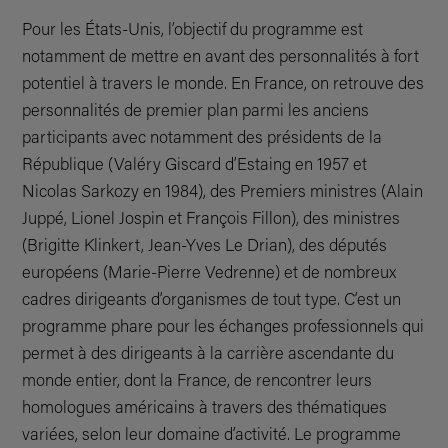
Pour les États-Unis, l’objectif du programme est
notamment de mettre en avant des personnalités à fort
potentiel à travers le monde. En France, on retrouve des
personnalités de premier plan parmi les anciens
participants avec notamment des présidents de la
République (Valéry Giscard d’Estaing en 1957 et
Nicolas Sarkozy en 1984), des Premiers ministres (Alain
Juppé, Lionel Jospin et François Fillon), des ministres
(Brigitte Klinkert, Jean-Yves Le Drian), des députés
européens (Marie-Pierre Vedrenne) et de nombreux
cadres dirigeants d’organismes de tout type. C’est un
programme phare pour les échanges professionnels qui
permet à des dirigeants à la carrière ascendante du
monde entier, dont la France, de rencontrer leurs
homologues américains à travers des thématiques
variées, selon leur domaine d’activité. Le programme