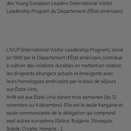
des Young European Leaders (International Visitor
Leadership Program du Département d’État américain).
L‘IVLP (International Visitor Leadership Program), lancé
en 1940 par le Département d’État américain, contribue
à cultiver des relations durables en mettant en relation
les dirigeants étrangers actuels et émergents avec
leurs homologues américains par le biais de séjours
aux États-Unis.
Arifé est aux États-Unis durant trois semaines (du 12
novembre au 4 décembre). Elle est la seule française et
seule communicante de la délégation qui comprend
sept autres européens (Grèce, Bulgarie, Slovaquie,
Suède, Croatie, Hongrie…).