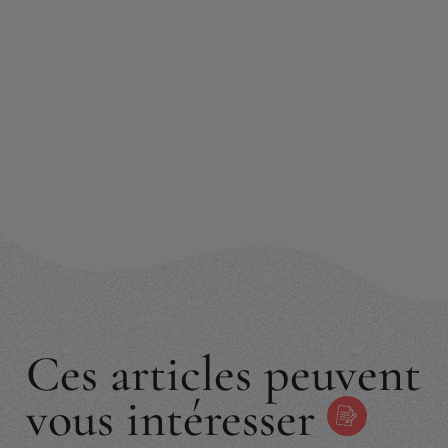
Ces articles peuvent
vous intéresser