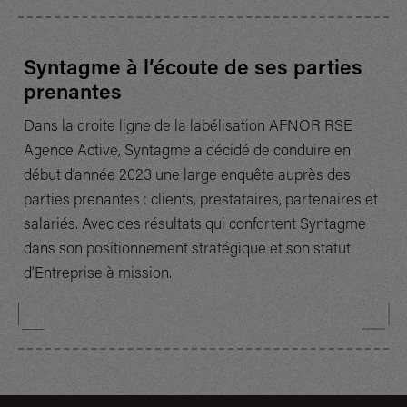
Syntagme à l’écoute de ses parties
prenantes
Dans la droite ligne de la labélisation AFNOR RSE
Agence Active, Syntagme a décidé de conduire en
début d’année 2023 une large enquête auprès des
parties prenantes : clients, prestataires, partenaires et
salariés. Avec des résultats qui confortent Syntagme
dans son positionnement stratégique et son statut
d’Entreprise à mission.