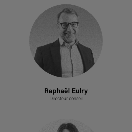
Raphaël Eulry
Directeur conseil