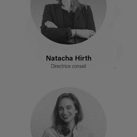
Natacha Hirth
Directrice conseil