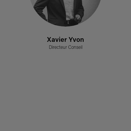
Xavier Yvon
Directeur Conseil