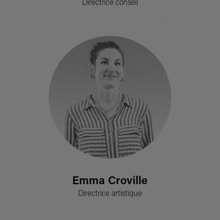
Directrice conseil
Emma Croville
Directrice artistique