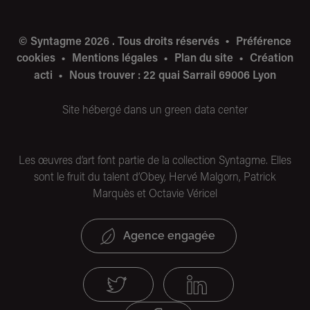
© Syntagme 2026 . Tous droits réservés
Préférence
cookies
Mentions légales
Plan du site
Création
acti
Nous trouver : 22 quai Sarrail 69006 Lyon
Site hébergé dans un green data center
Les œuvres d’art font partie de la collection Syntagme. Elles
sont le fruit du talent d’Obey, Hervé Malgorn, Patrick
Marquès et Octavie Véricel
Agence engagée