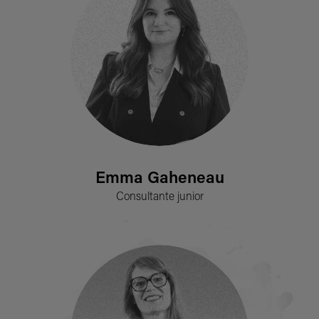
Emma Gaheneau
Consultante junior