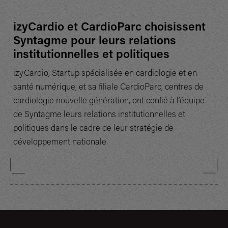
izyCardio et CardioParc choisissent
Syntagme pour leurs relations
institutionnelles et politiques
izyCardio, Startup spécialisée en cardiologie et en
santé numérique, et sa filiale CardioParc, centres de
cardiologie nouvelle génération, ont confié à l’équipe
de Syntagme leurs relations institutionnelles et
politiques dans le cadre de leur stratégie de
développement nationale.