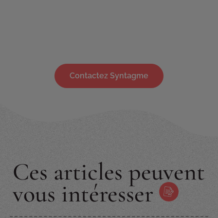
Contactez Syntagme
Ces articles peuvent
vous intéresser