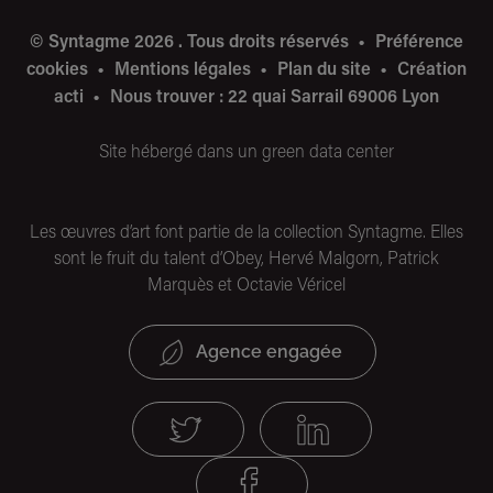
© Syntagme 2026 . Tous droits réservés
Préférence
cookies
Mentions légales
Plan du site
Création
acti
Nous trouver : 22 quai Sarrail 69006 Lyon
Site hébergé dans un green data center
Les œuvres d’art font partie de la collection Syntagme. Elles
sont le fruit du talent d’Obey, Hervé Malgorn, Patrick
Marquès et Octavie Véricel
Agence engagée