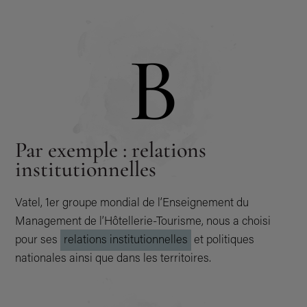
B
Par exemple : relations
institutionnelles
Vatel, 1er groupe mondial de l’Enseignement du
Management de l’Hôtellerie-Tourisme, nous a choisi
pour ses
relations institutionnelles
et politiques
nationales ainsi que dans les territoires.