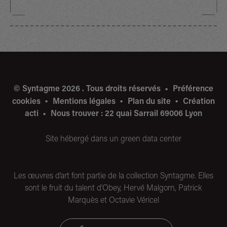
© Syntagme 2026 . Tous droits réservés
Préférence
cookies
Mentions légales
Plan du site
Création
acti
Nous trouver : 22 quai Sarrail 69006 Lyon
Site hébergé dans un green data center
Les œuvres d’art font partie de la collection Syntagme. Elles
sont le fruit du talent d’Obey, Hervé Malgorn, Patrick
Marquès et Octavie Véricel