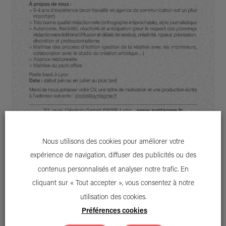
Nous utilisons des cookies pour améliorer votre
expérience de navigation, diffuser des publicités ou des
contenus personnalisés et analyser notre trafic. En
cliquant sur « Tout accepter », vous consentez à notre
utilisation des cookies.
Préférences cookies