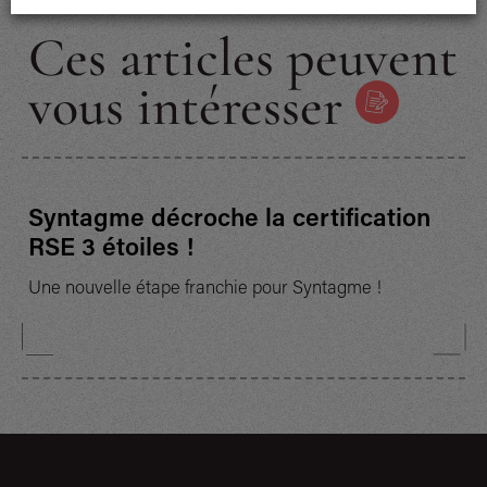
Ces articles peuvent
vous intéresser
Syntagme décroche la certification
RSE 3 étoiles !
Une nouvelle étape franchie pour Syntagme !