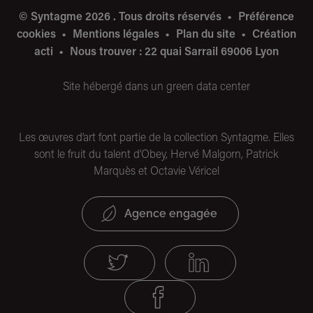
© Syntagme 2026 . Tous droits réservés
Préférence
cookies
Mentions légales
Plan du site
Création
acti
Nous trouver : 22 quai Sarrail 69006 Lyon
Site hébergé dans un green data center
Les œuvres d’art font partie de la collection Syntagme. Elles
sont le fruit du talent d’Obey, Hervé Malgorn, Patrick
Marquès et Octavie Véricel
Agence engagée