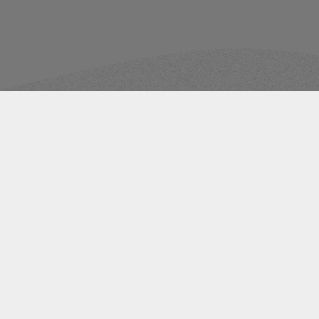
peuvent vous i