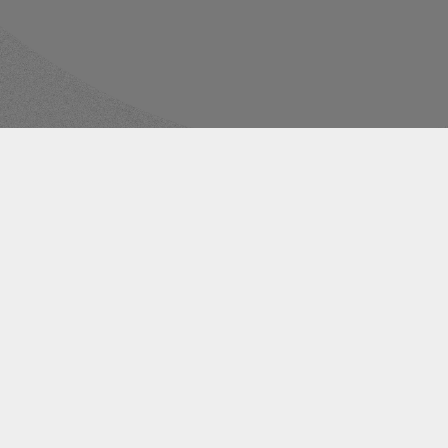
Ces articles 